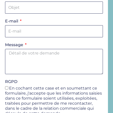
E-mail
Message
RGPD
En cochant cette case et en soumettant ce
formulaire, j'accepte que les informations saisies
dans ce formulaire soient utilisées, exploitées,
traitées pour permettre de me recontacter,
dans le cadre de la relation commerciale qui