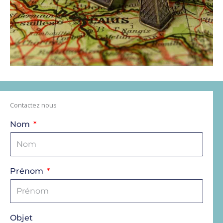
Contactez nous
Nom
Prénom
Objet