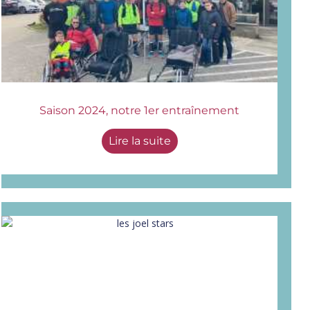
Saison 2024, notre 1er entraînement
Lire la suite