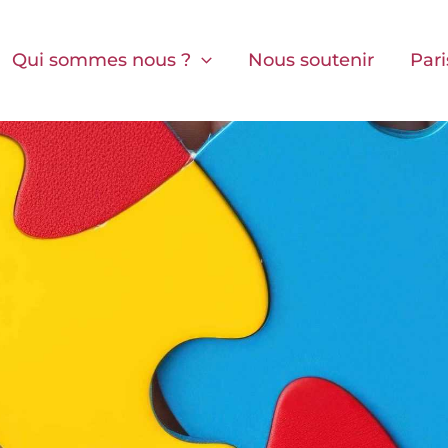
Qui sommes nous ?
Nous soutenir
Pari