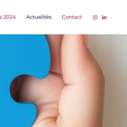
s 2024
Actualités
Contact