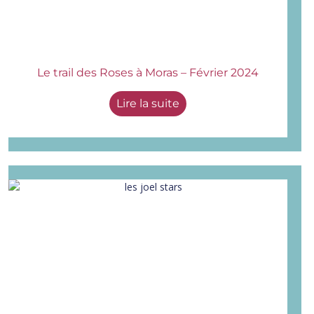
Le trail des Roses à Moras – Février 2024
Lire la suite