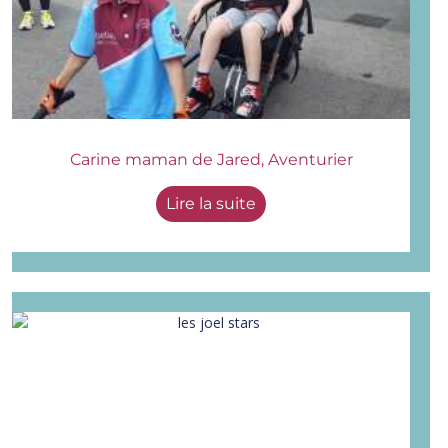
Carine maman de Jared, Aventurier
Lire la suite